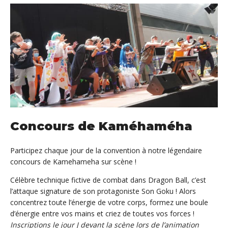
Concours de Kaméhaméha
Participez chaque jour de la convention à notre légendaire
concours de Kamehameha sur scène !
Célèbre technique fictive de combat dans Dragon Ball, c’est
l’attaque signature de son protagoniste Son Goku ! Alors
concentrez toute l’énergie de votre corps, formez une boule
d’énergie entre vos mains et criez de toutes vos forces !
Inscriptions le jour J devant la scène lors de l’animation