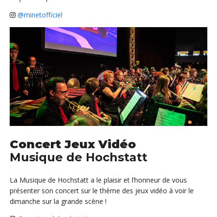
@minetofficiel
Concert Jeux Vidéo
Musique de Hochstatt
La Musique de Hochstatt a le plaisir et l’honneur de vous
présenter son concert sur le thème des jeux vidéo à voir le
dimanche sur la grande scène !