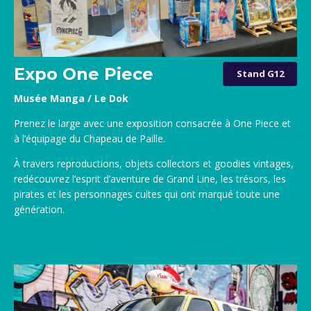
Expo One Piece
Stand G12
Musée Manga / Le Dok
Prenez le large avec une exposition consacrée à One Piece et
à l’équipage du Chapeau de Paille.
À travers reproductions, objets collectors et goodies vintages,
redécouvrez l’esprit d’aventure de Grand Line, les trésors, les
pirates et les personnages cultes qui ont marqué toute une
génération.