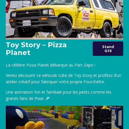
Toy Story – Pizza
Stand
G10
Planet
La célèbre Pizza Planet débarque au Parc Expo !
Venez découvrir ce véhicule culte de Toy Story et profitez d’un
atelier créatif pour fabriquer votre propre Fourchette.
Une animation fun et familiale pour les petits comme les
grands fans de Pixar. 🍕