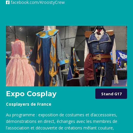
facebook.com/KroostyCrew
Expo Cosplay
Stand G17
Cosplayers de France
Au programme : exposition de costumes et d’accessoires,
démonstrations en direct, échanges avec les membres de
l’association et découverte de créations mêlant couture,