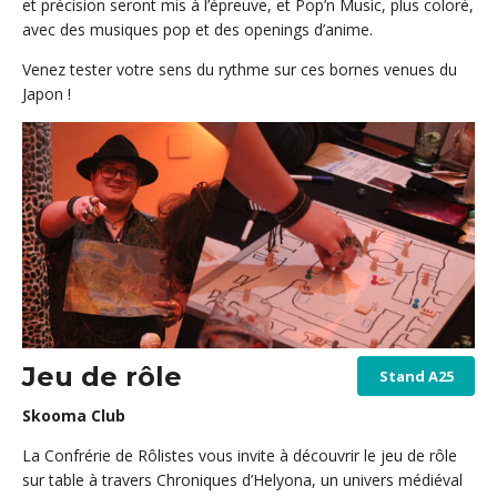
et précision seront mis à l’épreuve, et Pop’n Music, plus coloré,
avec des musiques pop et des openings d’anime.
Venez tester votre sens du rythme sur ces bornes venues du
Japon !
Jeu de rôle
Stand A25
Skooma Club
La Confrérie de Rôlistes vous invite à découvrir le jeu de rôle
sur table à travers Chroniques d’Helyona, un univers médiéval