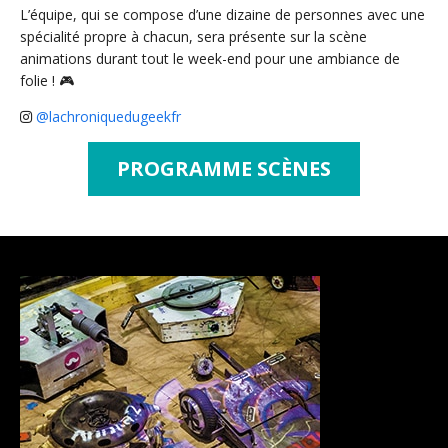
L’équipe, qui se compose d’une dizaine de personnes avec une
spécialité propre à chacun, sera présente sur la scène
animations durant tout le week-end pour une ambiance de
folie ! 🎮
@lachroniquedugeekfr
PROGRAMME SCÈNES