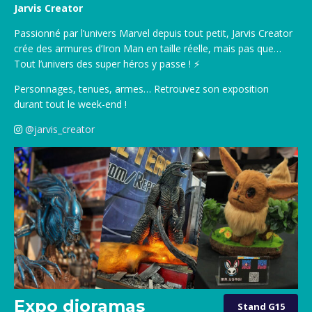
Jarvis Creator
Passionné par l’univers Marvel depuis tout petit, Jarvis Creator
crée des armures d’Iron Man en taille réelle, mais pas que…
Tout l’univers des super héros y passe ! ⚡
Personnages, tenues, armes… Retrouvez son exposition
durant tout le week-end !
@jarvis_creator
Expo dioramas
Stand G15