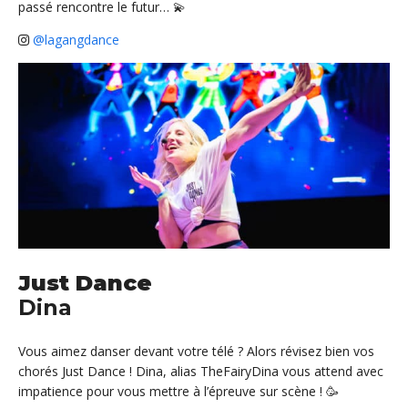
passé rencontre le futur… 💫
@lagangdance
Just Dance
Dina
Vous aimez danser devant votre télé ? Alors révisez bien vos
chorés Just Dance ! Dina, alias TheFairyDina vous attend avec
impatience pour vous mettre à l’épreuve sur scène ! 🥳