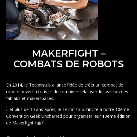
MAKERFIGHT –
COMBATS DE ROBOTS
En 2014, le Technistub a lancé l’idée de créer un combat de
robots ouvert à tous et de combiner cela avec les valeurs des
fablabs et makerspaces…
…et plus de 10 ans après, le Technistub s’invite à notre 10ème
Convention Geek Unchained pour organiser leur 10ème édition
de Makerfight ! 🤖⚡