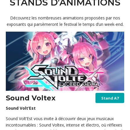
STANDS D’ANIMATIONS
Découvrez les nombreuses animations proposées par nos
exposants qui parsèmeront le festival le temps d’un week-end.
Sound Voltex
Stand A7
Sound Volt’Est
Sound Volt’Est vous invite à découvrir deux jeux musicaux
incontournables : Sound Voltex, intense et électro, où réflexes