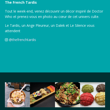
The French Tardis
Tout le week-end, venez découvrir un décor inspiré de Doctor
Who et prenez-vous en photo au cœur de cet univers culte.
Le Tardis, un Ange Pleureur, un Dalek et Le Silence vous
attendent
@thefrenchtardis