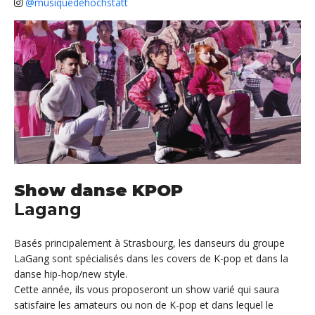
@musiquedehochstatt
Show danse KPOP
Lagang
Basés principalement à Strasbourg, les danseurs du groupe
LaGang sont spécialisés dans les covers de K-pop et dans la
danse hip-hop/new style.
Cette année, ils vous proposeront un show varié qui saura
satisfaire les amateurs ou non de K-pop et dans lequel le