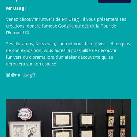
Mr Usagi
Venez découvrir l’univers de Mr Usagi,. Il vous présentera ses
créations, dont le fameux Godzilla qui détruit la Tour de
l’Europe ! 💥
Ses dioramas, faits main, sauront vous faire rêver… et, en plus
de son exposition, vous aurez la possibilité de découvrir
l’univers du diorama lors d’un atelier découverte qui se
déroulera sur son espace !
@mr_usagi3