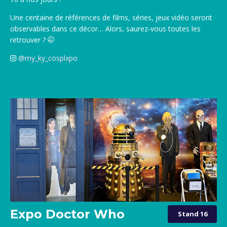
Une centaine de références de films, séries, jeux vidéo seront
observables dans ce décor… Alors, saurez-vous toutes les
retrouver ? 🤭
@my_ky_cosplxpo
Expo Doctor Who
Stand 16