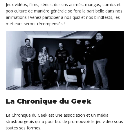
Jeux vidéos, films, séries, dessins animés, mangas, comics et
pop culture de manière générale se font la part belle dans nos
animations ! Venez participer à nos quiz et nos blindtests, les
meilleurs seront récompensés !
La Chronique du Geek
La Chronique du Geek est une association et un média
strasbourgeois qui a pour but de promouvoir le jeu vidéo sous
toutes ses formes.