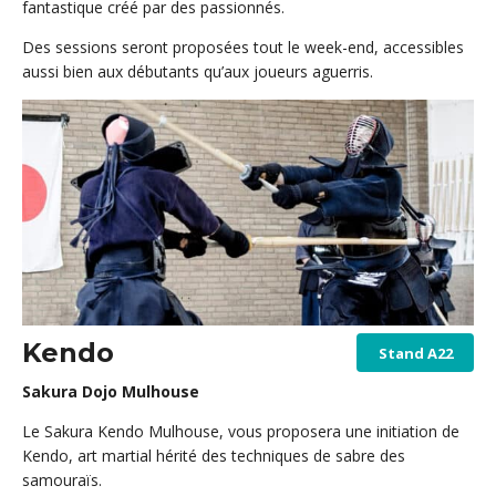
fantastique créé par des passionnés.
Des sessions seront proposées tout le week-end, accessibles
aussi bien aux débutants qu’aux joueurs aguerris.
Kendo
Stand A22
Sakura Dojo Mulhouse
Le Sakura Kendo Mulhouse, vous proposera une initiation de
Kendo, art martial hérité des techniques de sabre des
samouraïs.