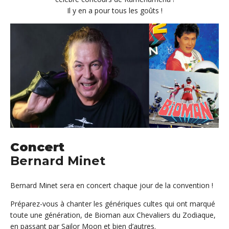
Il y en a pour tous les goûts !
Concert
Bernard Minet
Bernard Minet sera en concert chaque jour de la convention !
Préparez-vous à chanter les génériques cultes qui ont marqué
toute une génération, de Bioman aux Chevaliers du Zodiaque,
en passant par Sailor Moon et bien d’autres.