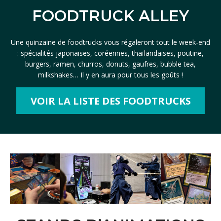
FOODTRUCK ALLEY
Une quinzaine de foodtrucks vous régaleront tout le week-end
: spécialités japonaises, coréennes, thaïlandaises, poutine,
burgers, ramen, churros, donuts, gaufres, bubble tea,
milkshakes… Il y en aura pour tous les goûts !
VOIR LA LISTE DES FOODTRUCKS