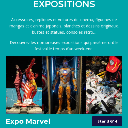
EXPOSITIONS
Accessoires, répliques et voitures de cinéma, figurines de
mangas et d’anime japonais, planches et dessins originaux,
bustes et statues, consoles rétro…
Découvrez les nombreuses expositions qui parsèmeront le
festival le temps d’un week-end.
Expo Marvel
Stand G14