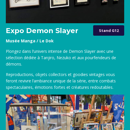
Expo Demon Slayer
Stand G12
Musée Manga / Le Dok
Plongez dans l’univers intense de Demon Slayer avec une
sélection dédiée à Tanjiro, Nezuko et aux pourfendeurs de
démons.
Reproductions, objets collectors et goodies vintages vous
feront revivre l’ambiance unique de la série, entre combats
spectaculaires, émotions fortes et créatures redoutables.