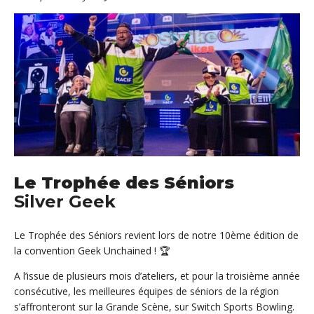
Le Trophée des Séniors
Silver Geek
Le Trophée des Séniors revient lors de notre 10ème édition de
la convention Geek Unchained ! 🏆
A l’issue de plusieurs mois d’ateliers, et pour la troisième année
consécutive, les meilleures équipes de séniors de la région
s’affronteront sur la Grande Scène, sur Switch Sports Bowling.