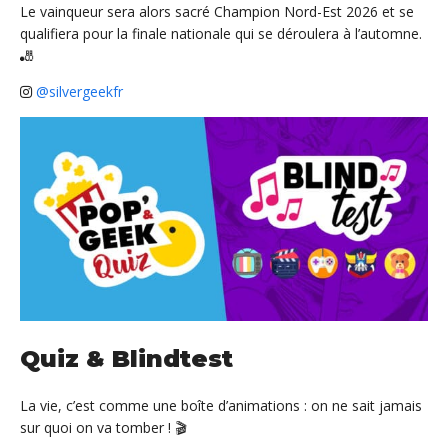
Le vainqueur sera alors sacré Champion Nord-Est 2026 et se
qualifiera pour la finale nationale qui se déroulera à l’automne.
🎳
@silvergeekfr
Quiz & Blindtest
La vie, c’est comme une boîte d’animations : on ne sait jamais
sur quoi on va tomber ! 🎬