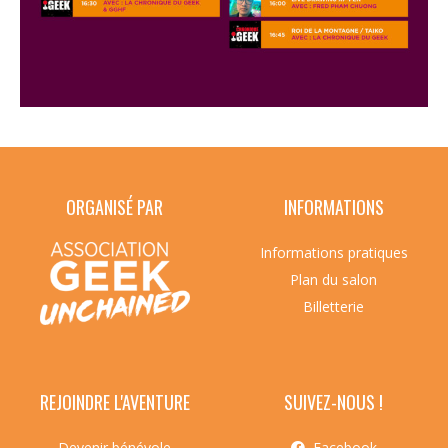
ORGANISÉ PAR
INFORMATIONS
Informations pratiques
Plan du salon
Billetterie
REJOINDRE L'AVENTURE
SUIVEZ-NOUS !
Devenir bénévole
Facebook