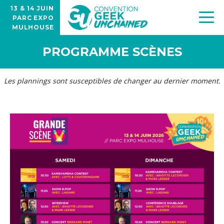
13 & 14 JUIN
PARC EXPO
MULHOUSE
PROGRAMME SCÈNES
Les plannings sont susceptibles de changer au dernier moment.