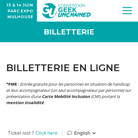
13 & 14 JUIN
PARC EXPO
MULHOUSE
BILLETTERIE
BILLETTERIE EN LIGNE
*PMR :
Entrée gratuite pour les personnes en situation de handicap
et leur accompagnateur (un seul accompagnateur par personne) sur
présentation d’une
Carte Mobilité Inclusion
(CMI) portant la
mention invalidité
.