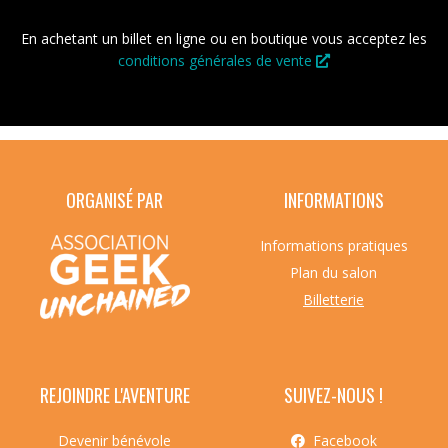
En achetant un billet en ligne ou en boutique vous acceptez les
conditions générales de vente
ORGANISÉ PAR
INFORMATIONS
Informations pratiques
Plan du salon
Billetterie
REJOINDRE L'AVENTURE
SUIVEZ-NOUS !
Devenir bénévole
Facebook