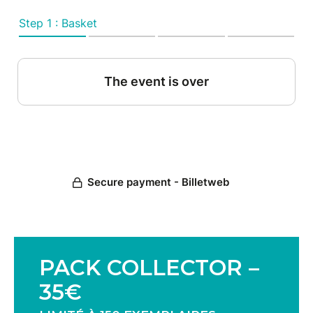
PACK COLLECTOR –
35€