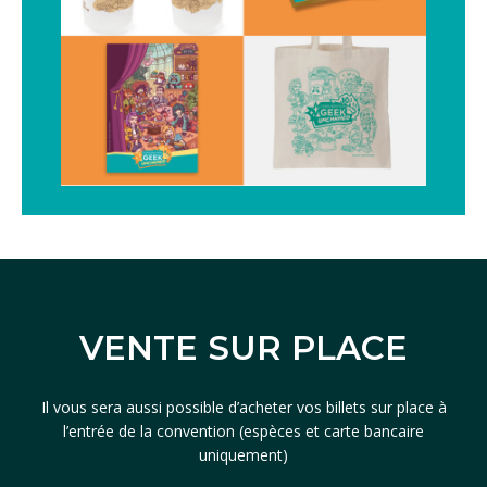
VENTE SUR PLACE
Il vous sera aussi possible d’acheter vos billets sur place à
l’entrée de la convention (espèces et carte bancaire
uniquement)