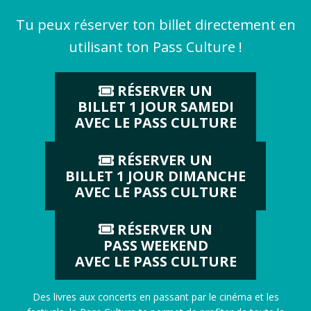
Tu peux réserver ton billet directement en
utilisant ton Pass Culture !
RÉSERVER UN
BILLET 1 JOUR SAMEDI
AVEC LE PASS CULTURE
RÉSERVER UN
BILLET 1 JOUR DIMANCHE
AVEC LE PASS CULTURE
RÉSERVER UN
PASS WEEKEND
AVEC LE PASS CULTURE
Des livres aux concerts en passant par le cinéma et les