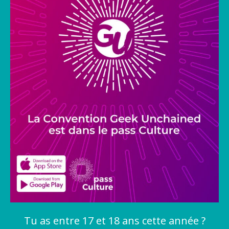
Tu as entre 17 et 18 ans cette année ?