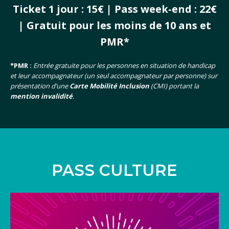
Ticket 1 jour : 15€ | Pass week-end : 22€
| Gratuit pour les moins de 10 ans et
PMR*
*PMR :
Entrée gratuite pour les personnes en situation de handicap
et leur accompagnateur (un seul accompagnateur par personne) sur
présentation d’une
Carte Mobilité Inclusion
(CMI) portant la
mention invalidité
.
PASS CULTURE